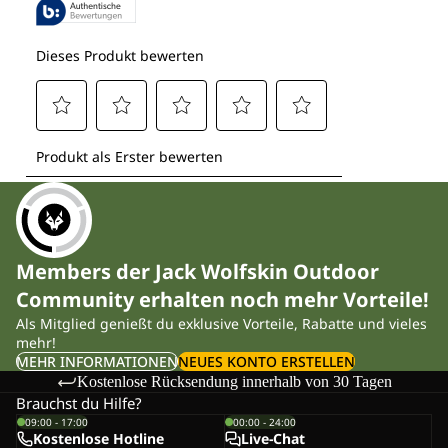
Members der Jack Wolfskin Outdoor
Community erhalten noch mehr Vorteile!
Als Mitglied genießt du exklusive Vorteile, Rabatte und vieles
mehr!
MEHR INFORMATIONEN
NEUES KONTO ERSTELLEN
Kostenlose Rücksendung innerhalb von 30 Tagen
Brauchst du Hilfe?
09:00 - 17:00
00:00 - 24:00
Kostenlose Hotline
Live-Chat