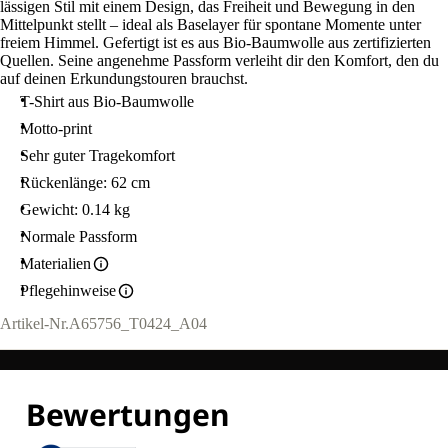
lässigen Stil mit einem Design, das Freiheit und Bewegung in den
Mittelpunkt stellt – ideal als Baselayer für spontane Momente unter
freiem Himmel. Gefertigt ist es aus Bio-Baumwolle aus zertifizierten
Quellen. Seine angenehme Passform verleiht dir den Komfort, den du
auf deinen Erkundungstouren brauchst.
T-Shirt aus Bio-Baumwolle
Motto-print
Sehr guter Tragekomfort
Rückenlänge: 62 cm
Gewicht: 0.14 kg
Normale Passform
Materialien
Pflegehinweise
Artikel-Nr.
A65756_T0424_A04