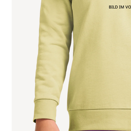
BILD IM V