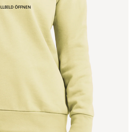
OLLBILD ÖFFNEN