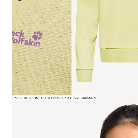
UNSER MODEL IST 170CM GROSS UND TRÄGT GRÖSSE M