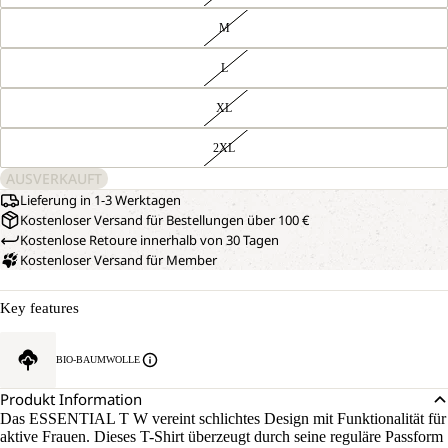
M
L
XL
2XL
AUSVERKAUFT
Lieferung in 1-3 Werktagen
Kostenloser Versand für Bestellungen über 100 €
Kostenlose Retoure innerhalb von 30 Tagen
Kostenloser Versand für Member
Key features
BIO-BAUMWOLLE
Produkt Information
Das ESSENTIAL T W vereint schlichtes Design mit Funktionalität für
aktive Frauen. Dieses T-Shirt überzeugt durch seine reguläre Passform