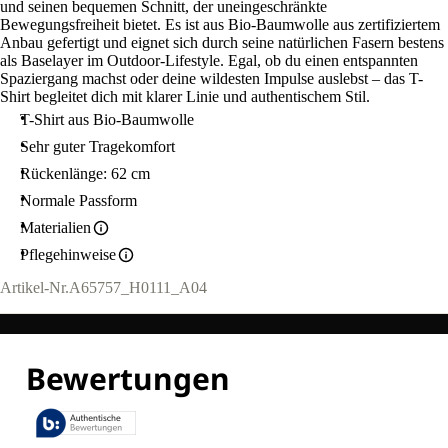
und seinen bequemen Schnitt, der uneingeschränkte
Bewegungsfreiheit bietet. Es ist aus Bio-Baumwolle aus zertifiziertem
Anbau gefertigt und eignet sich durch seine natürlichen Fasern bestens
als Baselayer im Outdoor-Lifestyle. Egal, ob du einen entspannten
Spaziergang machst oder deine wildesten Impulse auslebst – das T-
Shirt begleitet dich mit klarer Linie und authentischem Stil.
T-Shirt aus Bio-Baumwolle
Sehr guter Tragekomfort
Rückenlänge: 62 cm
Normale Passform
Materialien
Pflegehinweise
Artikel-Nr.
A65757_H0111_A04