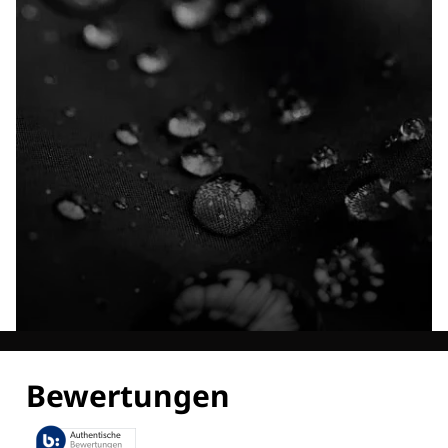
Entdecke alle Technologien