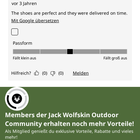
Members der Jack Wolfskin Outdoor
Community erhalten noch mehr Vorteile!
Als Mitglied genießt du exklusive Vorteile, Rabatte und vieles
mehr!