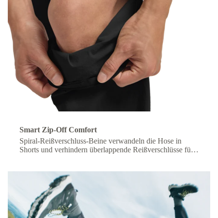
Smart Zip-Off Comfort
Spiral-Reißverschluss-Beine verwandeln die Hose in
Shorts und verhindern überlappende Reißverschlüsse für
mehr Komfort unterwegs.