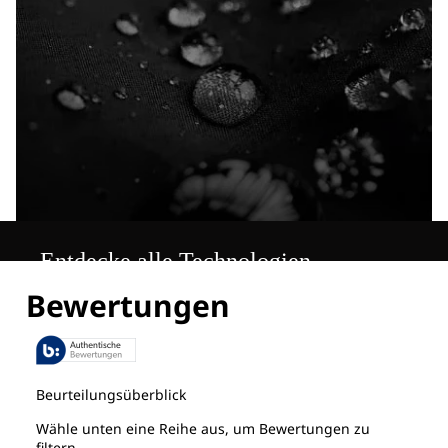
Entdecke alle Technologien