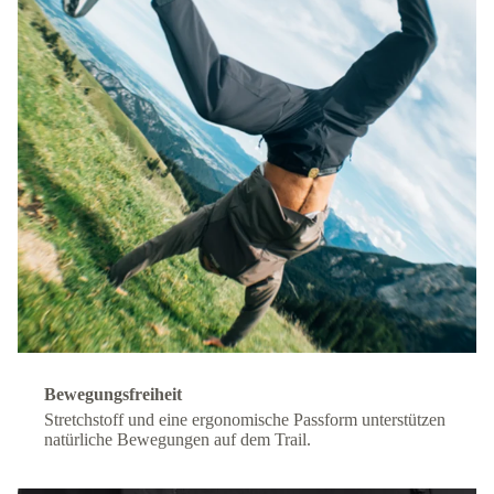
Bewegungsfreiheit
Stretchstoff und eine ergonomische Passform unterstützen
natürliche Bewegungen auf dem Trail.