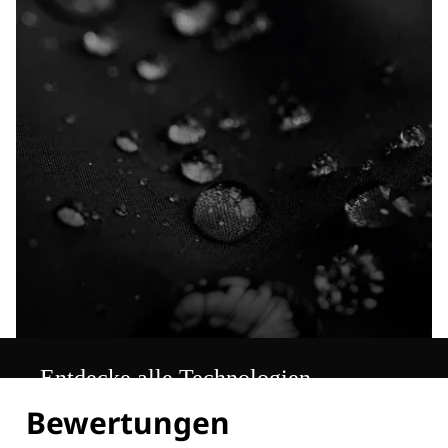
Entdecke alle Technologien