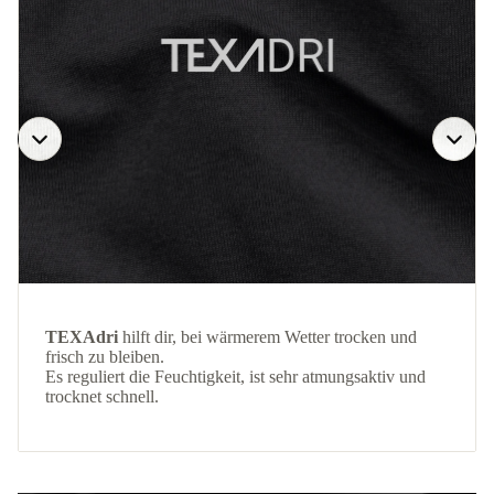
TEXAdri
hilft dir, bei wärmerem Wetter trocken und
frisch zu bleiben.
Es reguliert die Feuchtigkeit, ist sehr atmungsaktiv und
trocknet schnell.