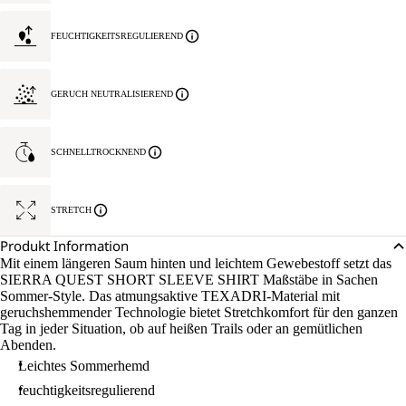
FEUCHTIGKEITSREGULIEREND
GERUCH NEUTRALISIEREND
SCHNELLTROCKNEND
STRETCH
Produkt Information
Mit einem längeren Saum hinten und leichtem Gewebestoff setzt das
SIERRA QUEST SHORT SLEEVE SHIRT Maßstäbe in Sachen
Sommer-Style. Das atmungsaktive TEXADRI-Material mit
geruchshemmender Technologie bietet Stretchkomfort für den ganzen
Tag in jeder Situation, ob auf heißen Trails oder an gemütlichen
Abenden.
Leichtes Sommerhemd
feuchtigkeitsregulierend