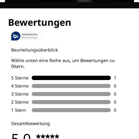
Entdecke alle Technologien