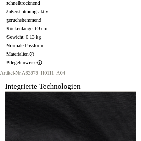
schnelltrocknend
äußerst atmungsaktiv
geruchshemmend
Rückenlänge: 69 cm
Gewicht: 0.13 kg
Normale Passform
Materialien
Pflegehinweise
Artikel-Nr.
A63878_H0111_A04
Integrierte Technologien