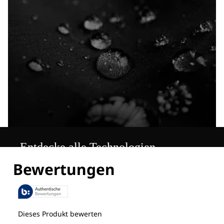
Entdecke alle Technologien