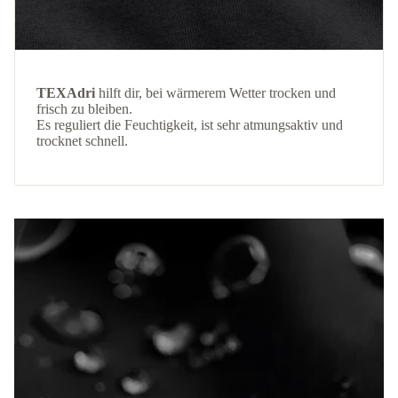
TEXAdri
hilft dir, bei wärmerem Wetter trocken und
frisch zu bleiben.
Es reguliert die Feuchtigkeit, ist sehr atmungsaktiv und
trocknet schnell.