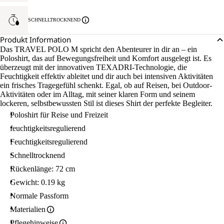
SCHNELLTROCKNEND
Produkt Information
Das TRAVEL POLO M spricht den Abenteurer in dir an – ein
Poloshirt, das auf Bewegungsfreiheit und Komfort ausgelegt ist. Es
überzeugt mit der innovativen TEXADRI-Technologie, die
Feuchtigkeit effektiv ableitet und dir auch bei intensiven Aktivitäten
ein frisches Tragegefühl schenkt. Egal, ob auf Reisen, bei Outdoor-
Aktivitäten oder im Alltag, mit seiner klaren Form und seinem
lockeren, selbstbewussten Stil ist dieses Shirt der perfekte Begleiter.
Poloshirt für Reise und Freizeit
feuchtigkeitsregulierend
Feuchtigkeitsregulierend
Schnelltrocknend
Rückenlänge: 72 cm
Gewicht: 0.19 kg
Normale Passform
Materialien
Pflegehinweise