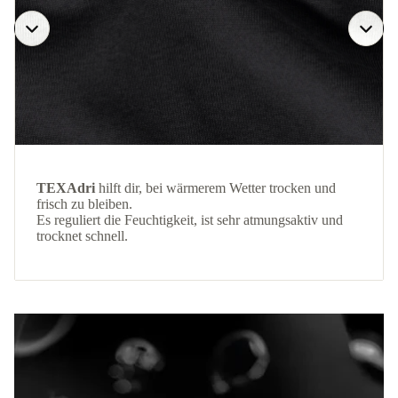
TEXAdri
hilft dir, bei wärmerem Wetter trocken und
frisch zu bleiben.
Es reguliert die Feuchtigkeit, ist sehr atmungsaktiv und
trocknet schnell.