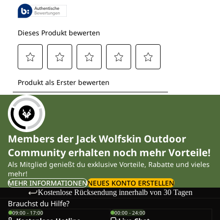
Members der Jack Wolfskin Outdoor
Community erhalten noch mehr Vorteile!
Als Mitglied genießt du exklusive Vorteile, Rabatte und vieles
mehr!
MEHR INFORMATIONEN
NEUES KONTO ERSTELLEN
Kostenlose Rücksendung innerhalb von 30 Tagen
Brauchst du Hilfe?
09:00 - 17:00
00:00 - 24:00