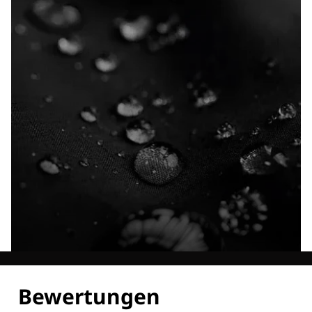
Entdecke alle Technologien