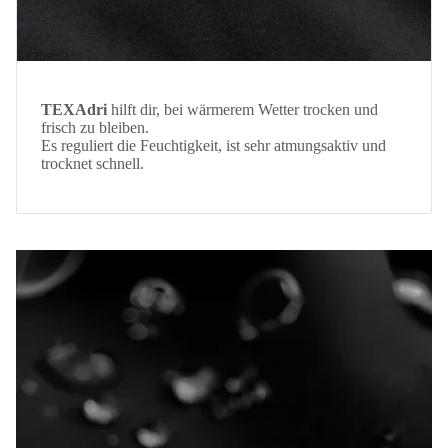
TEXAdri
hilft dir, bei wärmerem Wetter trocken und
frisch zu bleiben.
Es reguliert die Feuchtigkeit, ist sehr atmungsaktiv und
trocknet schnell.