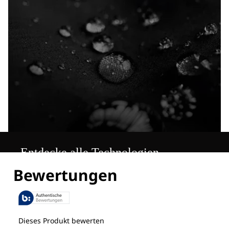
Entdecke alle Technologien