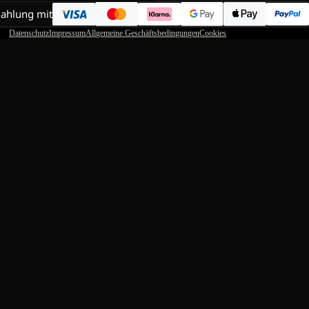
Zahlung mit
Datenschutz
Impressum
Allgemeine Geschäftsbedingungen
Cookies