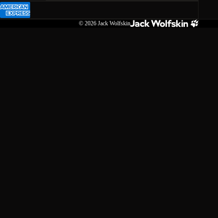
© 2026
Jack Wolfskin