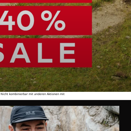
. Nicht kombinierbar mit anderen Aktionen mit