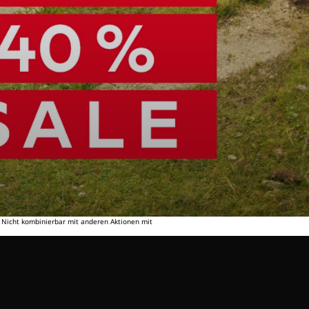
. Nicht kombinierbar mit anderen Aktionen mit