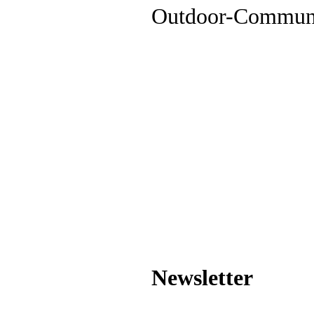
Outdoor-Commun
Newsletter