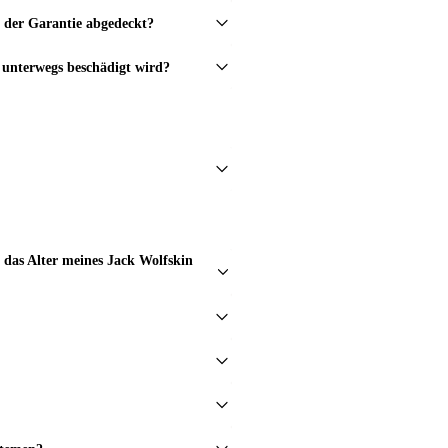
n der Garantie abgedeckt?
nterwegs beschädigt wird?
das Alter meines Jack Wolfskin