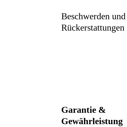
Beschwerden und
Rückerstattungen
Garantie &
Gewährleistung