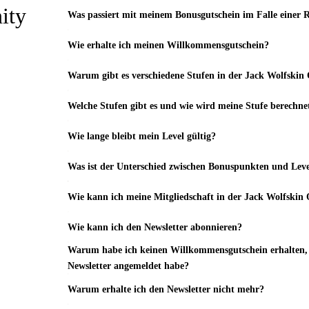
ity
Was passiert mit meinem Bonusgutschein im Falle einer
Wie erhalte ich meinen Willkommensgutschein?
Warum gibt es verschiedene Stufen in der Jack Wolfsk
Welche Stufen gibt es und wie wird meine Stufe berechne
Wie lange bleibt mein Level gültig?
Was ist der Unterschied zwischen Bonuspunkten und Lev
Wie kann ich meine Mitgliedschaft in der Jack Wolfsk
Wie kann ich den Newsletter abonnieren?
Warum habe ich keinen Willkommensgutschein erhalten, 
Newsletter angemeldet habe?
Warum erhalte ich den Newsletter nicht mehr?