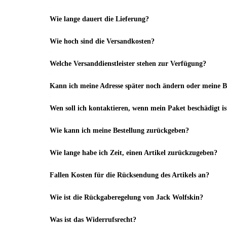
Wie lange dauert die Lieferung?
Wie hoch sind die Versandkosten?
Welche Versanddienstleister stehen zur Verfügung?
Kann ich meine Adresse später noch ändern oder meine Be
Wen soll ich kontaktieren, wenn mein Paket beschädigt is
Wie kann ich meine Bestellung zurückgeben?
Wie lange habe ich Zeit, einen Artikel zurückzugeben?
Fallen Kosten für die Rücksendung des Artikels an?
Wie ist die Rückgaberegelung von Jack Wolfskin?
Was ist das Widerrufsrecht?