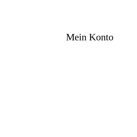
Mein Konto