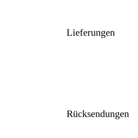
Lieferungen
Rücksendungen