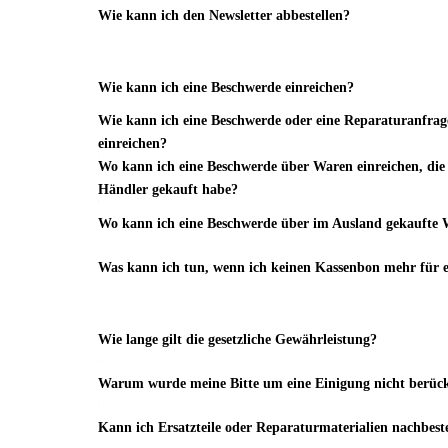
Wie kann ich den Newsletter abbestellen?
Wie kann ich eine Beschwerde einreichen?
Wie kann ich eine Beschwerde oder eine Reparaturanfrag
einreichen?
Wo kann ich eine Beschwerde über Waren einreichen, die 
Händler gekauft habe?
Wo kann ich eine Beschwerde über im Ausland gekaufte 
Was kann ich tun, wenn ich keinen Kassenbon mehr für 
Wie lange gilt die gesetzliche Gewährleistung?
Warum wurde meine Bitte um eine Einigung nicht berück
Kann ich Ersatzteile oder Reparaturmaterialien nachbest