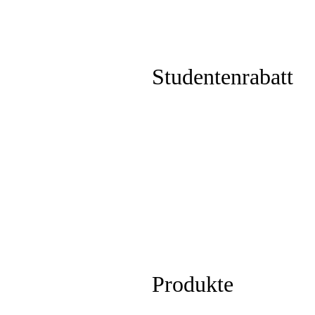
Studentenrabatt
Produkte