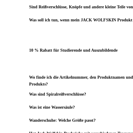
Sind Reißverschlüsse, Knöpfe und andere kleine Teile vo
Was soll ich tun, wenn mein JACK WOLFSKIN Produkt u
10 % Rabatt für Studierende und Auszubildende
Wo finde ich die Artikelnummer, den Produktnamen und 
Produkts?
Was sind Spiralreißverschlüsse?
Was ist eine Wassersäule?
Wanderschuhe: Welche Größe passt?