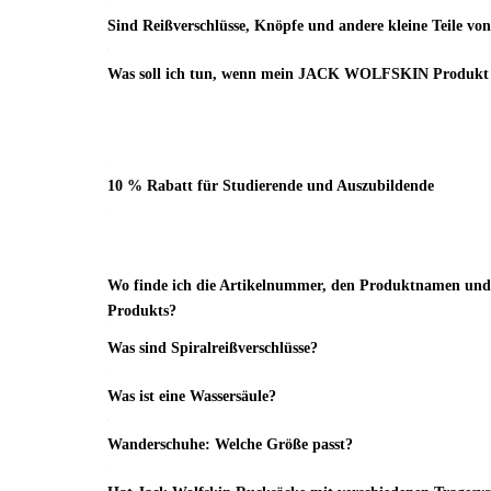
Sind Reißverschlüsse, Knöpfe und andere kleine Teile vo
Was soll ich tun, wenn mein JACK WOLFSKIN Produkt u
10 % Rabatt für Studierende und Auszubildende
Wo finde ich die Artikelnummer, den Produktnamen und 
Produkts?
Was sind Spiralreißverschlüsse?
Was ist eine Wassersäule?
Wanderschuhe: Welche Größe passt?