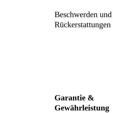
Beschwerden und
Rückerstattungen
Garantie &
Gewährleistung