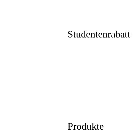
Studentenrabatt
Produkte