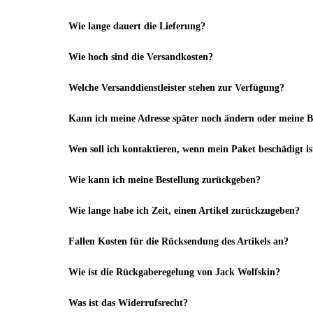
Wie lange dauert die Lieferung?
Wie hoch sind die Versandkosten?
Welche Versanddienstleister stehen zur Verfügung?
Kann ich meine Adresse später noch ändern oder meine Be
Wen soll ich kontaktieren, wenn mein Paket beschädigt is
Wie kann ich meine Bestellung zurückgeben?
Wie lange habe ich Zeit, einen Artikel zurückzugeben?
Fallen Kosten für die Rücksendung des Artikels an?
Wie ist die Rückgaberegelung von Jack Wolfskin?
Was ist das Widerrufsrecht?