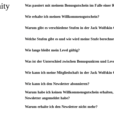
ity
Was passiert mit meinem Bonusgutschein im Falle einer
Wie erhalte ich meinen Willkommensgutschein?
Warum gibt es verschiedene Stufen in der Jack Wolfsk
Welche Stufen gibt es und wie wird meine Stufe berechne
Wie lange bleibt mein Level gültig?
Was ist der Unterschied zwischen Bonuspunkten und Lev
Wie kann ich meine Mitgliedschaft in der Jack Wolfsk
Wie kann ich den Newsletter abonnieren?
Warum habe ich keinen Willkommensgutschein erhalten, 
Newsletter angemeldet habe?
Warum erhalte ich den Newsletter nicht mehr?