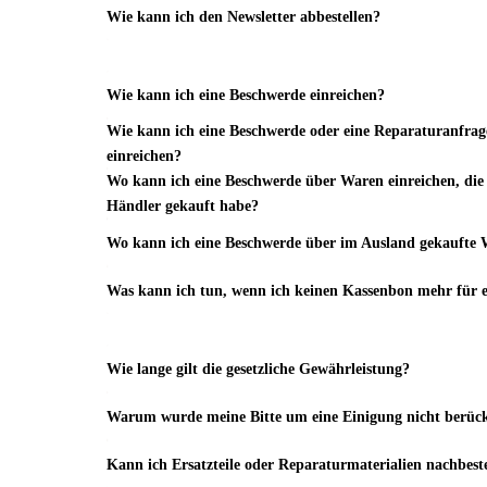
Wie kann ich den Newsletter abbestellen?
Wie kann ich eine Beschwerde einreichen?
Wie kann ich eine Beschwerde oder eine Reparaturanfrag
einreichen?
Wo kann ich eine Beschwerde über Waren einreichen, die 
Händler gekauft habe?
Wo kann ich eine Beschwerde über im Ausland gekaufte 
Was kann ich tun, wenn ich keinen Kassenbon mehr für 
Wie lange gilt die gesetzliche Gewährleistung?
Warum wurde meine Bitte um eine Einigung nicht berück
Kann ich Ersatzteile oder Reparaturmaterialien nachbest