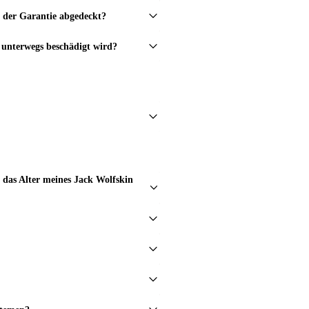
n der Garantie abgedeckt?
nterwegs beschädigt wird?
das Alter meines Jack Wolfskin