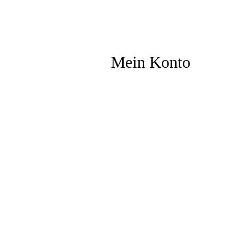
Mein Konto