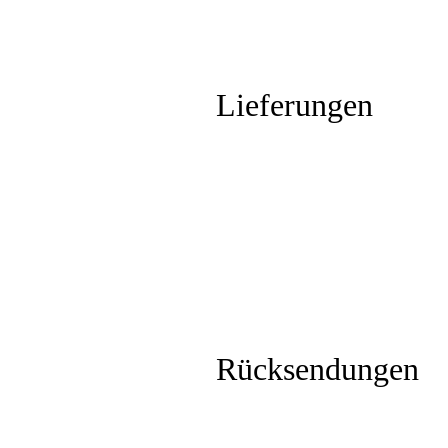
Lieferungen
Rücksendungen