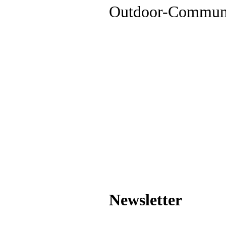
Outdoor-Commun
Newsletter