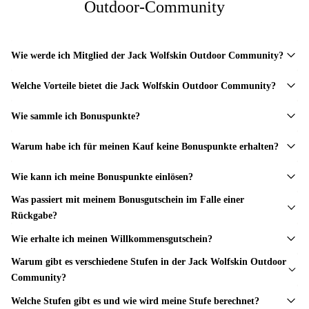
Outdoor-Community
Wie werde ich Mitglied der Jack Wolfskin Outdoor Community?
Welche Vorteile bietet die Jack Wolfskin Outdoor Community?
Wie sammle ich Bonuspunkte?
Warum habe ich für meinen Kauf keine Bonuspunkte erhalten?
Wie kann ich meine Bonuspunkte einlösen?
Was passiert mit meinem Bonusgutschein im Falle einer
Rückgabe?
Wie erhalte ich meinen Willkommensgutschein?
Warum gibt es verschiedene Stufen in der Jack Wolfskin Outdoor
Community?
Welche Stufen gibt es und wie wird meine Stufe berechnet?