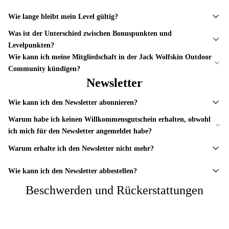
Wie lange bleibt mein Level gültig?
Was ist der Unterschied zwischen Bonuspunkten und
Levelpunkten?
Wie kann ich meine Mitgliedschaft in der Jack Wolfskin Outdoor
Community kündigen?
Newsletter
Wie kann ich den Newsletter abonnieren?
Warum habe ich keinen Willkommensgutschein erhalten, obwohl
ich mich für den Newsletter angemeldet habe?
Warum erhalte ich den Newsletter nicht mehr?
Wie kann ich den Newsletter abbestellen?
Beschwerden und Rückerstattungen