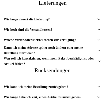
Lieferungen
Wie lange dauert die Lieferung?
Wie hoch sind die Versandkosten?
Welche Versanddienstleister stehen zur Verfügung?
Kann ich meine Adresse später noch ändern oder meine
Bestellung stornieren?
Wen soll ich kontaktieren, wenn mein Paket beschädigt ist oder
Artikel fehlen?
Rücksendungen
Wie kann ich meine Bestellung zurückgeben?
Wie lange habe ich Zeit, einen Artikel zurückzugeben?