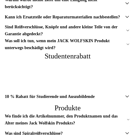
berücksichtigt?
Kann ich Ersatzteile oder Reparaturmaterialien nachbestellen?
Sind Reißverschlüsse, Knöpfe und andere kleine Teile von der
Garantie abgedeckt?
Was soll ich tun, wenn mein JACK WOLFSKIN Produkt
unterwegs beschädigt wird?
Studentenrabatt
10 % Rabatt für Studierende und Auszubildende
Produkte
Wo finde ich die Artikelnummer, den Produktnamen und das
Alter meines Jack Wolfskin Produkts?
Was sind Spiralreißverschlüsse?