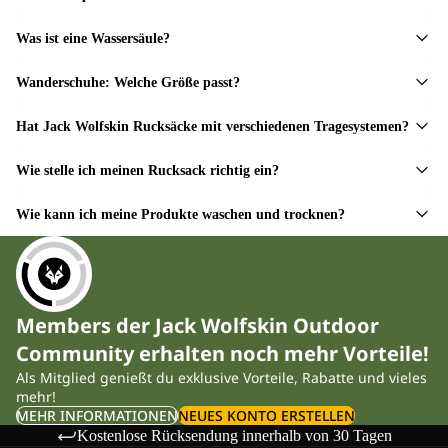
Was ist eine Wassersäule?
Wanderschuhe: Welche Größe passt?
Hat Jack Wolfskin Rucksäcke mit verschiedenen Tragesystemen?
Wie stelle ich meinen Rucksack richtig ein?
Wie kann ich meine Produkte waschen und trocknen?
Members der Jack Wolfskin Outdoor
Community erhalten noch mehr Vorteile!
Als Mitglied genießt du exklusive Vorteile, Rabatte und vieles
mehr!
MEHR INFORMATIONEN
NEUES KONTO ERSTELLEN
Kostenlose Rücksendung innerhalb von 30 Tagen