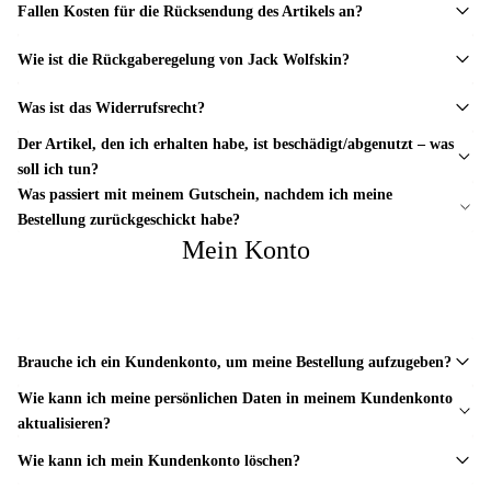
Fallen Kosten für die Rücksendung des Artikels an?
Wie ist die Rückgaberegelung von Jack Wolfskin?
Was ist das Widerrufsrecht?
Der Artikel, den ich erhalten habe, ist beschädigt/abgenutzt – was
soll ich tun?
Was passiert mit meinem Gutschein, nachdem ich meine
Bestellung zurückgeschickt habe?
Mein Konto
Brauche ich ein Kundenkonto, um meine Bestellung aufzugeben?
Wie kann ich meine persönlichen Daten in meinem Kundenkonto
aktualisieren?
Wie kann ich mein Kundenkonto löschen?