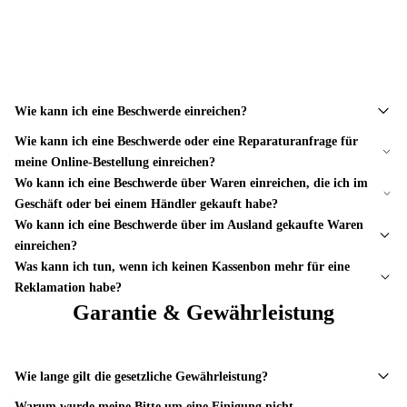
Wie kann ich eine Beschwerde einreichen?
Wie kann ich eine Beschwerde oder eine Reparaturanfrage für
meine Online-Bestellung einreichen?
Wo kann ich eine Beschwerde über Waren einreichen, die ich im
Geschäft oder bei einem Händler gekauft habe?
Wo kann ich eine Beschwerde über im Ausland gekaufte Waren
einreichen?
Was kann ich tun, wenn ich keinen Kassenbon mehr für eine
Reklamation habe?
Garantie & Gewährleistung
Wie lange gilt die gesetzliche Gewährleistung?
Warum wurde meine Bitte um eine Einigung nicht