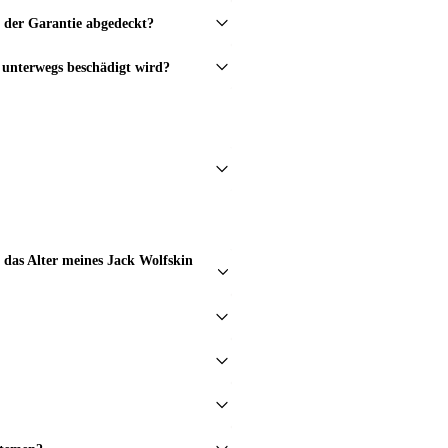
n der Garantie abgedeckt?
nterwegs beschädigt wird?
das Alter meines Jack Wolfskin