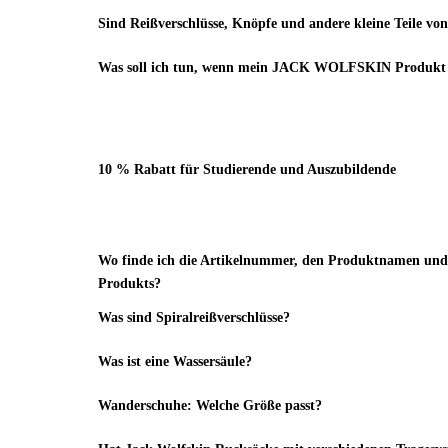
Sind Reißverschlüsse, Knöpfe und andere kleine Teile vo
Was soll ich tun, wenn mein JACK WOLFSKIN Produkt u
10 % Rabatt für Studierende und Auszubildende
Wo finde ich die Artikelnummer, den Produktnamen und 
Produkts?
Was sind Spiralreißverschlüsse?
Was ist eine Wassersäule?
Wanderschuhe: Welche Größe passt?