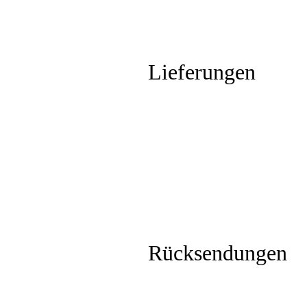
Lieferungen
Rücksendungen