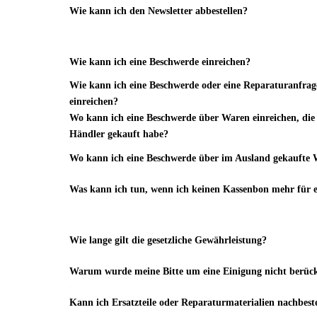
Wie kann ich den Newsletter abbestellen?
Wie kann ich eine Beschwerde einreichen?
Wie kann ich eine Beschwerde oder eine Reparaturanfrag
einreichen?
Wo kann ich eine Beschwerde über Waren einreichen, die 
Händler gekauft habe?
Wo kann ich eine Beschwerde über im Ausland gekaufte 
Was kann ich tun, wenn ich keinen Kassenbon mehr für 
Wie lange gilt die gesetzliche Gewährleistung?
Warum wurde meine Bitte um eine Einigung nicht berück
Kann ich Ersatzteile oder Reparaturmaterialien nachbest