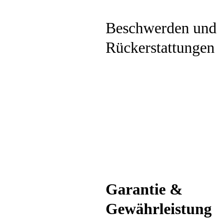
Beschwerden und
Rückerstattungen
Garantie &
Gewährleistung