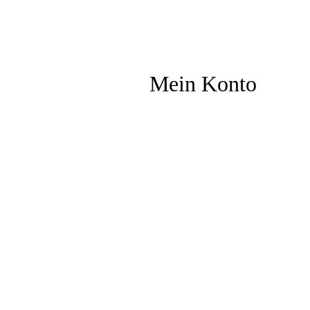
Mein Konto