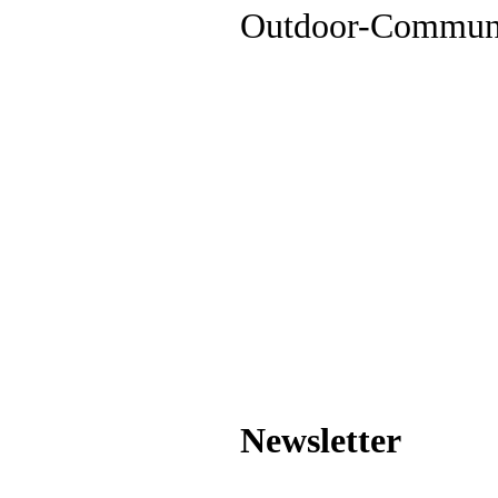
Outdoor-Commun
Newsletter