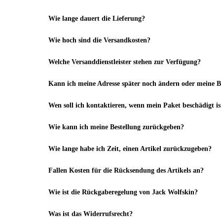
Wie lange dauert die Lieferung?
Wie hoch sind die Versandkosten?
Welche Versanddienstleister stehen zur Verfügung?
Kann ich meine Adresse später noch ändern oder meine Be
Wen soll ich kontaktieren, wenn mein Paket beschädigt is
Wie kann ich meine Bestellung zurückgeben?
Wie lange habe ich Zeit, einen Artikel zurückzugeben?
Fallen Kosten für die Rücksendung des Artikels an?
Wie ist die Rückgaberegelung von Jack Wolfskin?
Was ist das Widerrufsrecht?