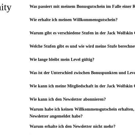
ity
Was passiert mit meinem Bonusgutschein im Falle einer
Wie erhalte ich meinen Willkommensgutschein?
Warum gibt es verschiedene Stufen in der Jack Wolfsk
Welche Stufen gibt es und wie wird meine Stufe berechne
Wie lange bleibt mein Level gültig?
Was ist der Unterschied zwischen Bonuspunkten und Lev
Wie kann ich meine Mitgliedschaft in der Jack Wolfsk
Wie kann ich den Newsletter abonnieren?
Warum habe ich keinen Willkommensgutschein erhalten, 
Newsletter angemeldet habe?
Warum erhalte ich den Newsletter nicht mehr?