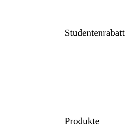
Studentenrabatt
Produkte