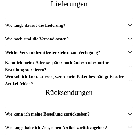
Lieferungen
Wie lange dauert die Lieferung?
Wie hoch sind die Versandkosten?
Welche Versanddienstleister stehen zur Verfügung?
Kann ich meine Adresse später noch ändern oder meine
Bestellung stornieren?
Wen soll ich kontaktieren, wenn mein Paket beschädigt ist oder
Artikel fehlen?
Rücksendungen
Wie kann ich meine Bestellung zurückgeben?
Wie lange habe ich Zeit, einen Artikel zurückzugeben?