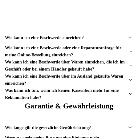
Wie kann ich eine Beschwerde einreichen?
Wie kann ich eine Beschwerde oder eine Reparaturanfrage für
meine Online-Bestellung einreichen?
Wo kann ich eine Beschwerde über Waren einreichen, die ich im
Geschäft oder bei einem Händler gekauft habe?
Wo kann ich eine Beschwerde über im Ausland gekaufte Waren
einreichen?
Was kann ich tun, wenn ich keinen Kassenbon mehr für eine
Reklamation habe?
Garantie & Gewährleistung
Wie lange gilt die gesetzliche Gewährleistung?
Warum wurde meine Bitte um eine Einigung nicht