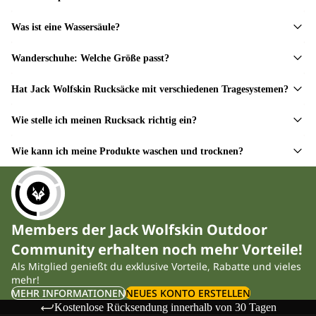
Was ist eine Wassersäule?
Wanderschuhe: Welche Größe passt?
Hat Jack Wolfskin Rucksäcke mit verschiedenen Tragesystemen?
Wie stelle ich meinen Rucksack richtig ein?
Wie kann ich meine Produkte waschen und trocknen?
Members der Jack Wolfskin Outdoor
Community erhalten noch mehr Vorteile!
Als Mitglied genießt du exklusive Vorteile, Rabatte und vieles
mehr!
MEHR INFORMATIONEN
NEUES KONTO ERSTELLEN
Kostenlose Rücksendung innerhalb von 30 Tagen