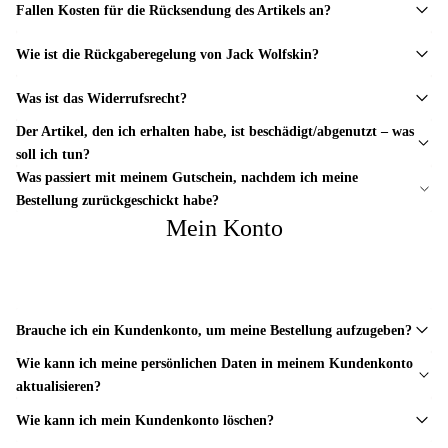
Fallen Kosten für die Rücksendung des Artikels an?
Wie ist die Rückgaberegelung von Jack Wolfskin?
Was ist das Widerrufsrecht?
Der Artikel, den ich erhalten habe, ist beschädigt/abgenutzt – was
soll ich tun?
Was passiert mit meinem Gutschein, nachdem ich meine
Bestellung zurückgeschickt habe?
Mein Konto
Brauche ich ein Kundenkonto, um meine Bestellung aufzugeben?
Wie kann ich meine persönlichen Daten in meinem Kundenkonto
aktualisieren?
Wie kann ich mein Kundenkonto löschen?