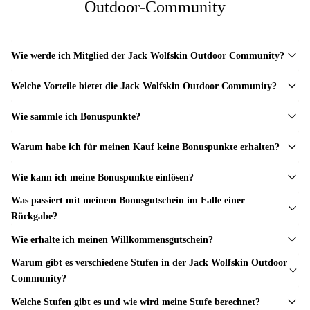
Outdoor-Community
Wie werde ich Mitglied der Jack Wolfskin Outdoor Community?
Welche Vorteile bietet die Jack Wolfskin Outdoor Community?
Wie sammle ich Bonuspunkte?
Warum habe ich für meinen Kauf keine Bonuspunkte erhalten?
Wie kann ich meine Bonuspunkte einlösen?
Was passiert mit meinem Bonusgutschein im Falle einer
Rückgabe?
Wie erhalte ich meinen Willkommensgutschein?
Warum gibt es verschiedene Stufen in der Jack Wolfskin Outdoor
Community?
Welche Stufen gibt es und wie wird meine Stufe berechnet?