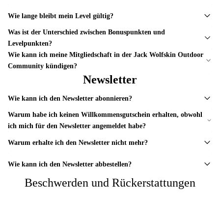
Wie lange bleibt mein Level gültig?
Was ist der Unterschied zwischen Bonuspunkten und
Levelpunkten?
Wie kann ich meine Mitgliedschaft in der Jack Wolfskin Outdoor
Community kündigen?
Newsletter
Wie kann ich den Newsletter abonnieren?
Warum habe ich keinen Willkommensgutschein erhalten, obwohl
ich mich für den Newsletter angemeldet habe?
Warum erhalte ich den Newsletter nicht mehr?
Wie kann ich den Newsletter abbestellen?
Beschwerden und Rückerstattungen