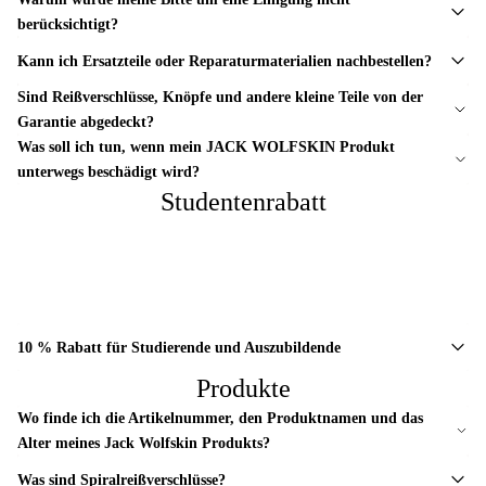
berücksichtigt?
Kann ich Ersatzteile oder Reparaturmaterialien nachbestellen?
Sind Reißverschlüsse, Knöpfe und andere kleine Teile von der
Garantie abgedeckt?
Was soll ich tun, wenn mein JACK WOLFSKIN Produkt
unterwegs beschädigt wird?
Studentenrabatt
10 % Rabatt für Studierende und Auszubildende
Produkte
Wo finde ich die Artikelnummer, den Produktnamen und das
Alter meines Jack Wolfskin Produkts?
Was sind Spiralreißverschlüsse?