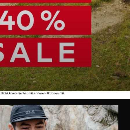
. Nicht kombinierbar mit anderen Aktionen mit