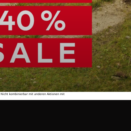
. Nicht kombinierbar mit anderen Aktionen mit